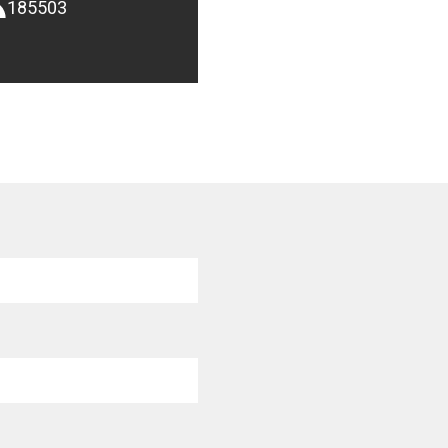
185503