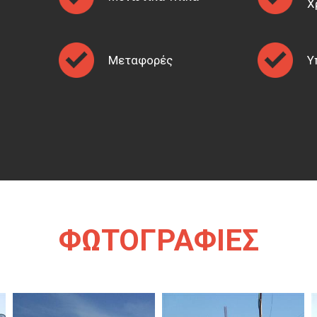
Χ
Μεταφορές
Υ
ΦΩΤΟΓΡΑΦΙΕΣ