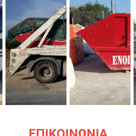
ΕΠΙΚΟΙΝΩΝΙΑ