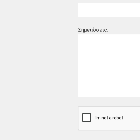
Σημειώσεις: