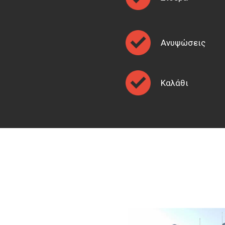
Ανυψώσεις
Καλάθι